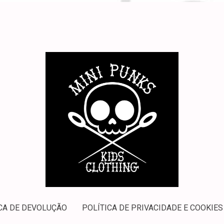
CA DE DEVOLUÇÃO
POLÍTICA DE PRIVACIDADE E COOKIES