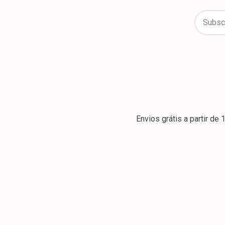
Envios grátis a partir d