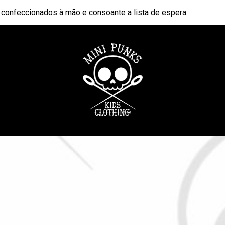
o confeccionados à mão e consoante a lista de espera.