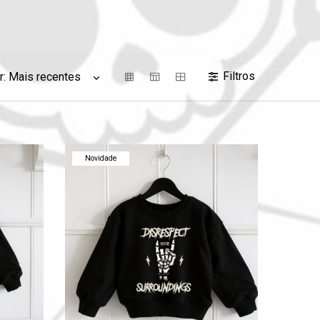
Filtros
r:
Mais recentes
Novidade