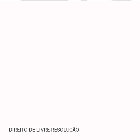
DIREITO DE LIVRE RESOLUÇÃO