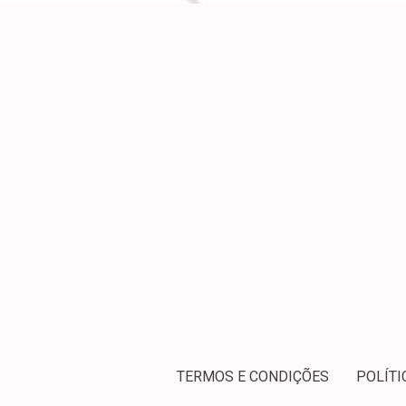
TERMOS E CONDIÇÕES
POLÍTI