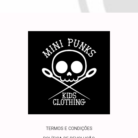
TERMOS E CONDIÇÕES