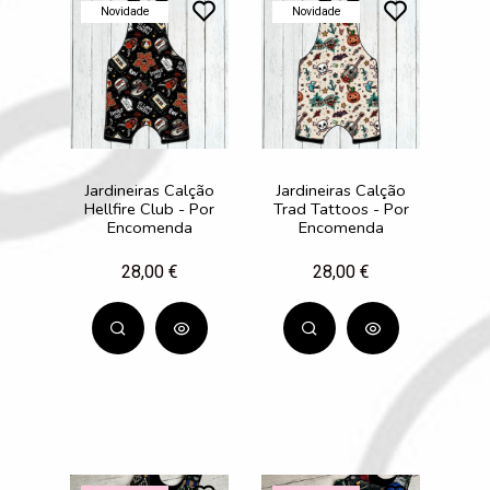
Novidade
Novidade
Jardineiras Calção
Jardineiras Calção
Hellfire Club - Por
Trad Tattoos - Por
Encomenda
Encomenda
28,00 €
28,00 €