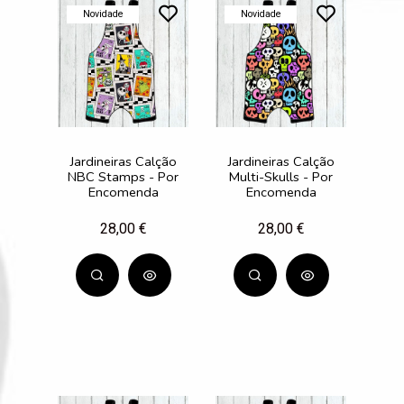
Novidade
Novidade
Jardineiras Calção
Jardineiras Calção
NBC Stamps - Por
Multi-Skulls - Por
Encomenda
Encomenda
28,00 €
28,00 €