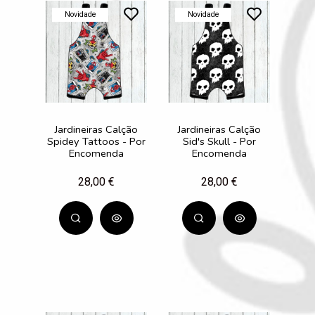
Novidade
Novidade
Jardineiras Calção
Jardineiras Calção
Spidey Tattoos - Por
Sid's Skull - Por
Encomenda
Encomenda
28,00 €
28,00 €