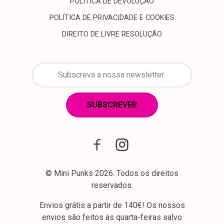
POLÍTICA DE DEVOLUÇÃO
POLÍTICA DE PRIVACIDADE E COOKIES
DIREITO DE LIVRE RESOLUÇÃO
SUBSCREVER
© Mini Punks 2026. Todos os direitos
reservados.
Envios grátis a partir de 140€! Os nossos
envios são feitos às quarta-feiras salvo