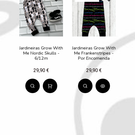
Jardineiras Grow With
Jardineiras Grow With
Me Nordic Skulls -
Me Frankenstripes -
6/12m
Por Encomenda
29,90 €
29,90 €