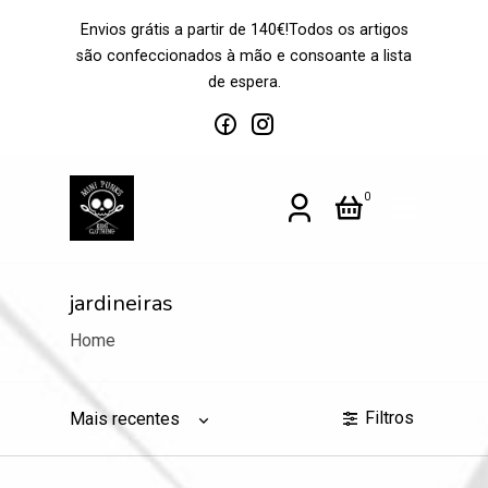
Envios grátis a partir de 140€!Todos os artigos
são confeccionados à mão e consoante a lista
de espera.
0
jardineiras
Home
Filtros
Mais recentes